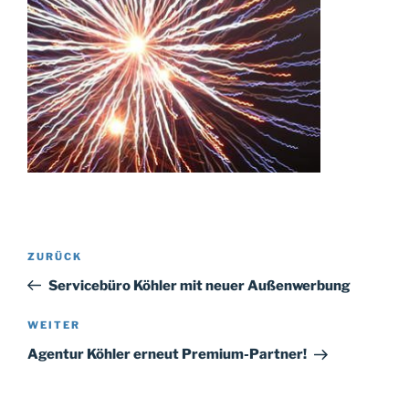
ZURÜCK
Servicebüro Köhler mit neuer Außenwerbung
WEITER
Agentur Köhler erneut Premium-Partner!