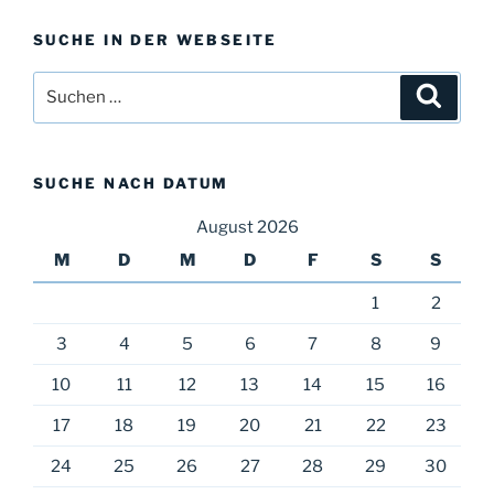
SUCHE IN DER WEBSEITE
SUCHE NACH DATUM
August 2026
M
D
M
D
F
S
S
1
2
3
4
5
6
7
8
9
10
11
12
13
14
15
16
17
18
19
20
21
22
23
24
25
26
27
28
29
30